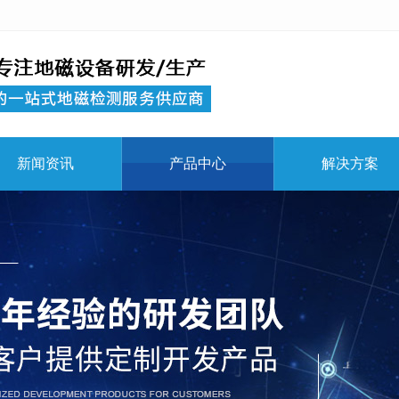
新闻资讯
产品中心
解决方案