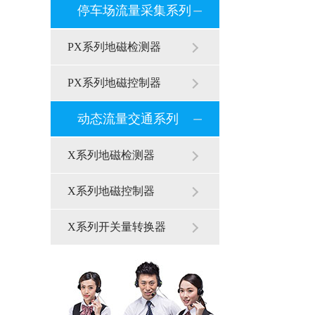
停车场流量采集系列
PX系列地磁检测器
PX系列地磁控制器
动态流量交通系列
X系列地磁检测器
X系列地磁控制器
X系列开关量转换器