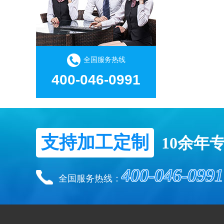
全国服务热线
400-046-0991
支持加工定制
10余年
400-046-0991
全国服务热线：