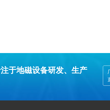
专注于地磁设备研发、生产