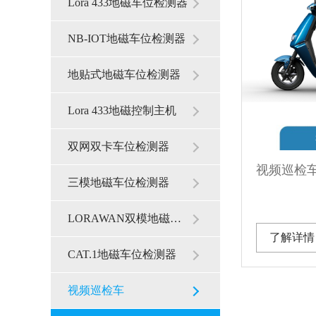
Lora 433地磁车位检测器
NB-IOT地磁车位检测器
地贴式地磁车位检测器
Lora 433地磁控制主机
双网双卡车位检测器
视频巡检
三模地磁车位检测器
LORAWAN双模地磁车位
了解详情
CAT.1地磁车位检测器
视频巡检车