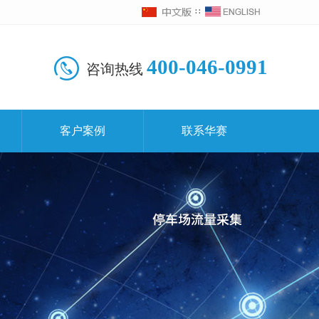
∷
400-046-0991
咨询热线
客户案例
联系华赛