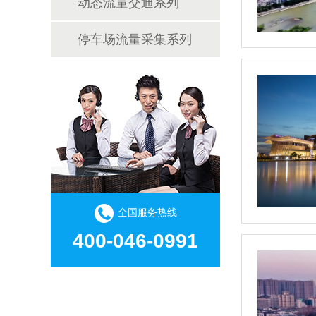
动态流量交通系列
停车场流量采集系列
全国服务热线
400-046-0991