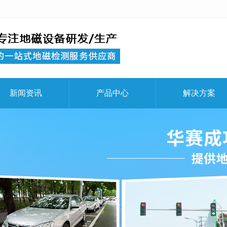
新闻资讯
产品中心
解决方案