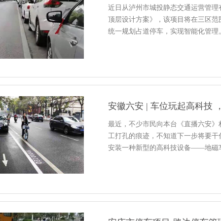
近日从泸州市城投静态交通运营管理
顶层设计方案》，该项目将在三区范
统一规划占道停车，实现智能化管理。
最近，不少市民向本台《直播六安》
工打孔的痕迹，不知道下一步将要干
安装一种新型的高科技设备——地磁车