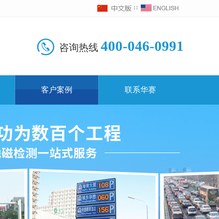
∷
400-046-0991
咨询热线
客户案例
联系华赛