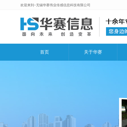
欢迎来到~无锡华赛伟业传感信息科技有限公司
首页
关于华赛