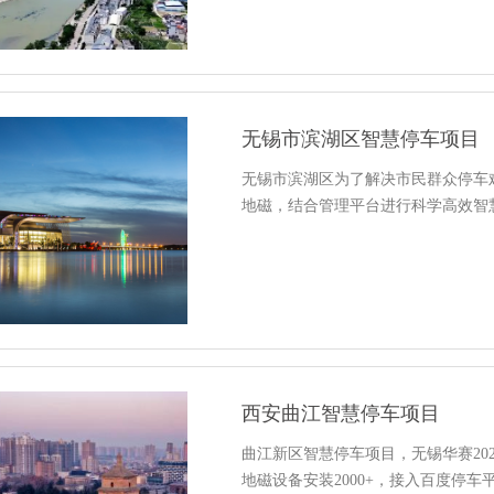
无锡市滨湖区智慧停车项目
无锡市滨湖区为了解决市民群众停车难题
地磁，结合管理平台进行科学高效智
西安曲江智慧停车项目
曲江新区智慧停车项目，无锡华赛20
地磁设备安装2000+，接入百度停