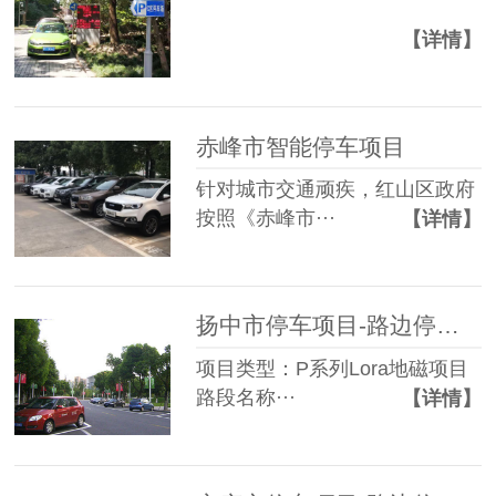
【详情】
赤峰市智能停车项目
针对城市交通顽疾，红山区政府
按照《赤峰市···
【详情】
扬中市停车项目-路边停车管理系统
项目类型：P系列Lora地磁项目
路段名称···
【详情】