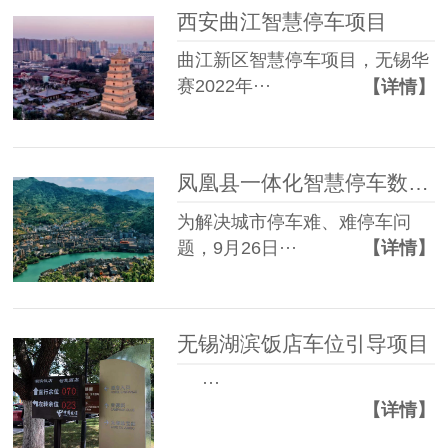
西安曲江智慧停车项目
曲江新区智慧停车项目，无锡华
赛2022年···
【详情】
凤凰县一体化智慧停车数字平台正式启动建设
为解决城市停车难、难停车问
题，9月26日···
【详情】
无锡湖滨饭店车位引导项目
···
【详情】