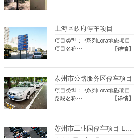
上海区政府停车项目
项目类型：P系列Lora地磁项目
项目名称···
【详情】
泰州市公路服务区停车项目
项目类型：P系列Lora地磁项目
路段名称···
【详情】
苏州市工业园停车项目-Lora地磁检测器