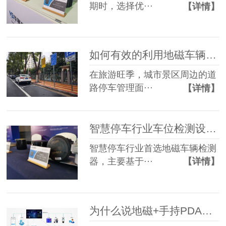
期时，选择优···
【详情】
如何有效的利用地磁车辆检测器提高城市景区周边道路停车管理
在旅游旺季，城市景区周边的道
路停车管理面···
【详情】
智慧停车行业车位检测设备为什么首选地磁车辆检测器？
智慧停车行业首选地磁车辆检测
器，主要基于···
【详情】
为什么说地磁+手持PDA或地磁+视频巡检车是路边停车收费的最优解？