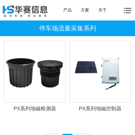
产品
方案
关于
停车场流量采集系列
PX系列地磁检测器
PX系列地磁控制器