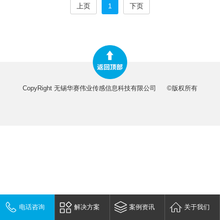
上页
1
下页
CopyRight 无锡华赛伟业传感信息科技有限公司
©版权所有
电话咨询
解决方案
案例资讯
关于我们