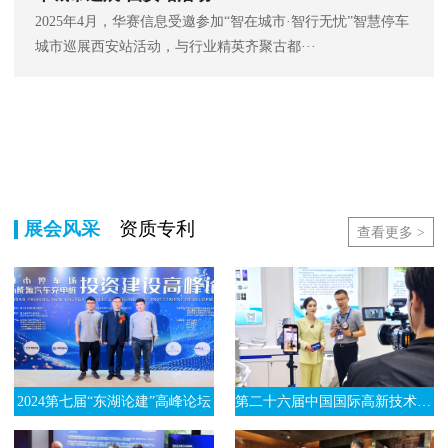
2025年4月，华赛信息受邀参加“智在城市·智行无忧”智慧停车
城市巡展西安站活动，与行业精英齐聚古都···
展会风采
资质专利
查看更多 >
2024第七届“东湖论建”高峰论坛
第二十六届中国国际高新技术成果交易会