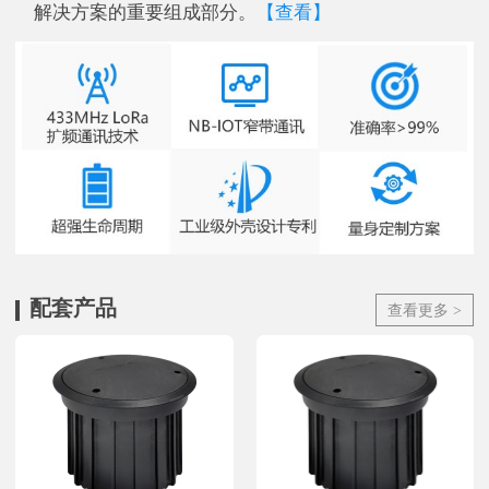
解决方案的重要组成部分。
【查看】
配套产品
查看更多 >