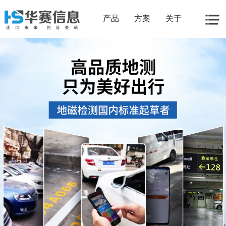
产品
方案
关于