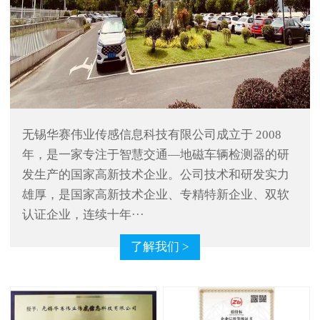
无锡华赛伟业传感信息科技有限公司成立于 2008
年，是一家专注于智慧交通—地磁车辆检测器的研
发生产的国家高新技术企业。公司技术和研发实力
雄厚，是国家高新技术企业、专精特新企业、双软
认证企业，连续十年···
了解我们 >