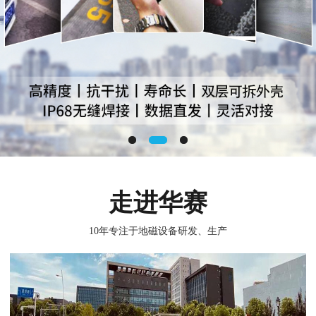
走进华赛
10年专注于地磁设备研发、生产