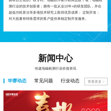
测行业的技术创新者；拥有一批从业10年+的研发团队，并在
超低功耗算法等多项技术研究上取得优异成果； 定制开发：
对大批量有特殊需求的客户提供单独定制开发服务。
新闻中心
传递地磁检测行业价值资讯
华赛动态
常见问题
行业动态
查看更多 >