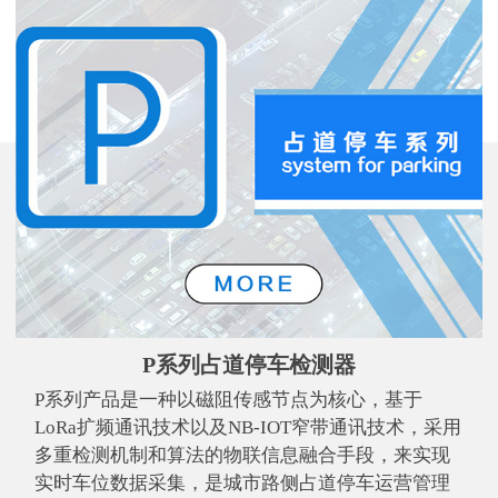
P系列占道停车检测器
P系列产品是一种以磁阻传感节点为核心，基于
LoRa扩频通讯技术以及NB-IOT窄带通讯技术，采用
多重检测机制和算法的物联信息融合手段，来实现
实时车位数据采集，是城市路侧占道停车运营管理