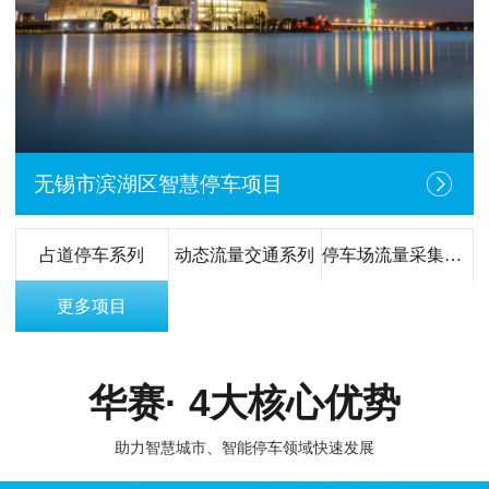
无锡市滨湖区智慧停车项目
占道停车系列
动态流量交通系列
停车场流量采集系列
更多项目
华赛· 4大核心优势
助力智慧城市、智能停车领域快速发展