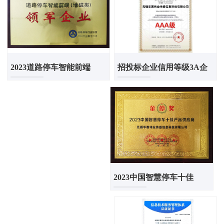
招投标企业信用等级3A企
2023道路停车智能前端
2023中国智慧停车十佳