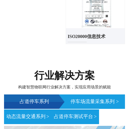
ISO20000信息技术
行业解决方案
构建智慧物联网行业解决方案，实现应用场景的赋能
占道停车系列
停车场流量采集系列
>
>
动态流量交通系列
>
占道停车测试平台
>