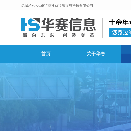
欢迎来到~无锡华赛伟业传感信息科技有限公司
首页
关于华赛