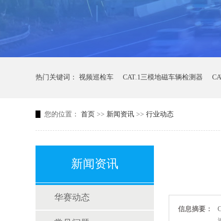
热门关键词：
视频巡检车
CAT.1三模地磁车辆检测器
C
您的位置：
首页
>>
新闻资讯
>>
行业动态
新闻资讯
华赛动态
信息摘要：