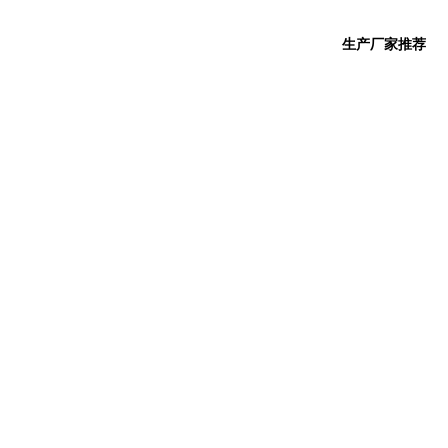
生产厂家推荐