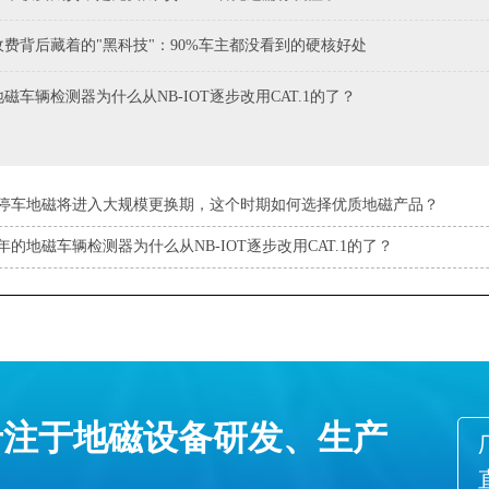
费背后藏着的"黑科技"：90%车主都没看到的硬核好处
的地磁车辆检测器为什么从NB-IOT逐步改用CAT.1的了？
停车地磁将进入大规模更换期，这个时期如何选择优质地磁产品？
25年的地磁车辆检测器为什么从NB-IOT逐步改用CAT.1的了？
专注于地磁设备研发、生产