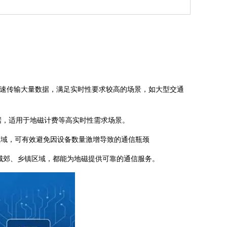
s，能够快速传输大量数据，满足实时性要求较高的场景，如大型交通
数据，适用于地磁计费等高实时性需求场景。
领域，可有效避免因设备数量激增导致的通信瓶颈
是城郊、乡镇区域，都能为地磁提供可靠的通信服务。