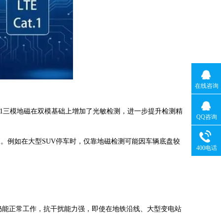
在线咨询
CAT.1三模地磁在双模基础上增加了光敏检测，进一步提升检测精
QQ咨询
判。例如在大型SUV停车时，仅靠地磁检测可能因车辆底盘较
400电话
下仍能正常工作，抗干扰能力强，即使在地铁沿线、大型变电站