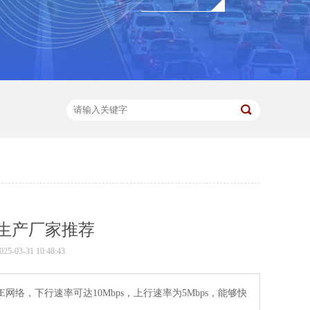
及生产厂家推荐
-03-31 10:48:43
LTE网络，下行速率可达10Mbps，上行速率为5Mbps，能够快