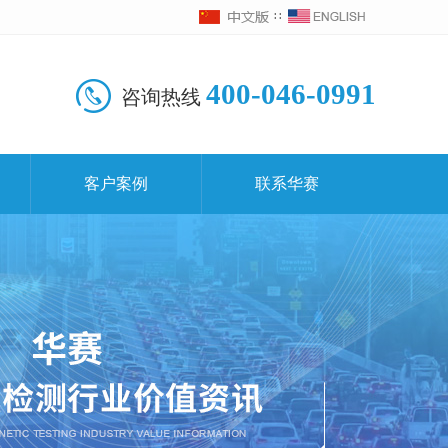
∷
400-046-0991
咨询热线
客户案例
联系华赛