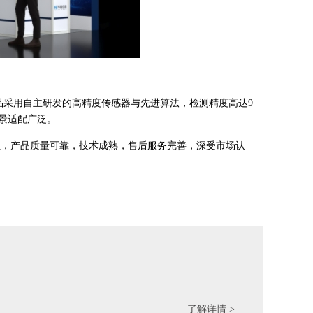
产品采用自主研发的高精度传感器与先进算法，检测精度高达9
景适配广泛。
位，产品质量可靠，技术成熟，售后服务完善，深受市场认
了解详情 >