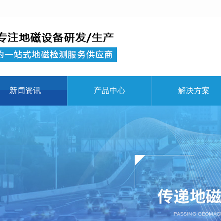
新闻资讯
产品中心
解决方案