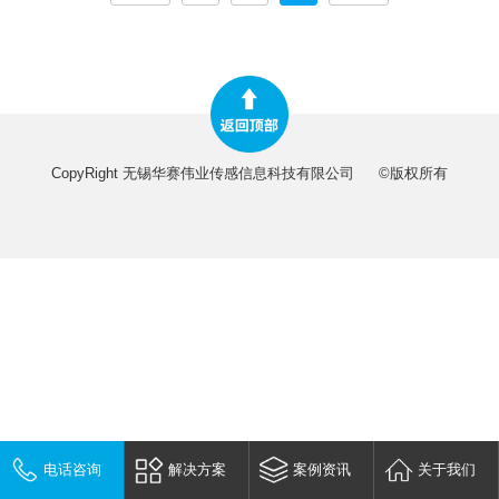
CopyRight 无锡华赛伟业传感信息科技有限公司
©版权所有
电话咨询
解决方案
案例资讯
关于我们