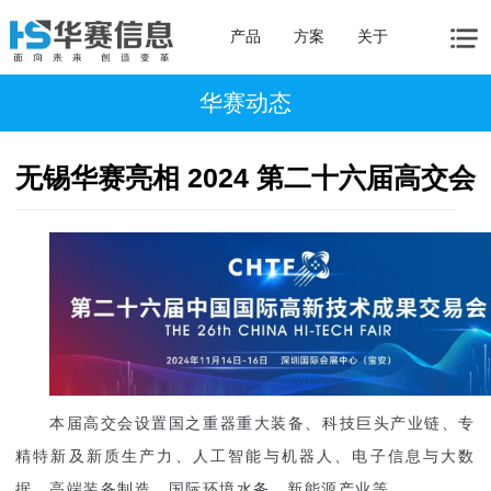
产品
方案
关于
华赛动态
无锡华赛亮相 2024 第二十六届高交会
本届高交会设置国之重器重大装备、科技巨头产业链、专
精特新及新质生产力、人工智能与机器人、电子信息与大数
据、高端装备制造、国际环境水务、新能源产业等。