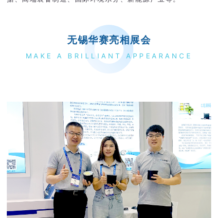
无锡华赛亮相展会
MAKE A BRILLIANT APPEARANCE
1
1
1
4