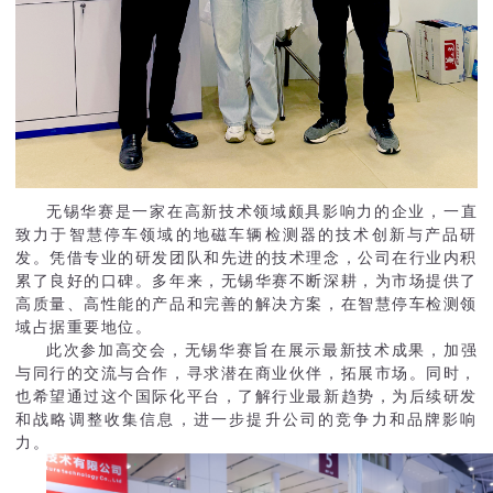
无锡华赛是一家在高新技术领域颇具影响力的企业，一直
致力于智慧停车领域的地磁车辆检测器的技术创新与产品研
发。凭借专业的研发团队和先进的技术理念，公司在行业内积
累了良好的口碑。多年来，无锡华赛不断深耕，为市场提供了
高质量、高性能的产品和完善的解决方案，在智慧停车检测领
域占据重要地位。
此次参加高交会，无锡华赛旨在展示最新技术成果，加强
与同行的交流与合作，寻求潜在商业伙伴，拓展市场。同时，
也希望通过这个国际化平台，了解行业最新趋势，为后续研发
和战略调整收集信息，进一步提升公司的竞争力和品牌影响
力。