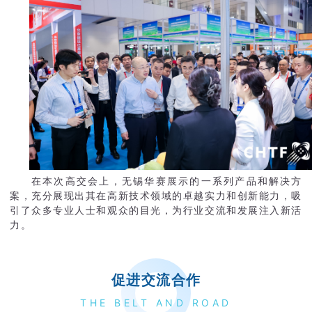
1
0
0
在本次高交会上，无锡华赛展示的一系列产品和解决方
案，充分展现出其在高新技术领域的卓越实力和创新能力，吸
引了众多专业人士和观众的目光，为行业交流和发展注入新活
力。
促进交流合作
THE BELT AND ROAD