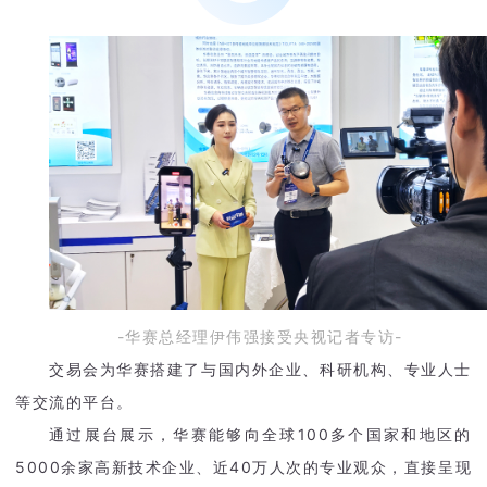
5
0
0
0
-华赛总经理伊伟强接受央视记者专访-
交易会为华赛搭建了与国内外企业、科研机构、专业人士
等交流的平台。
通过展台展示，华赛能够向全球100多个国家和地区的
5000余家高新技术企业、近40万人次的专业观众，直接呈现