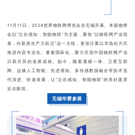
11月11日，2024世界物联网博览会在无锡开幕。本届物博
会以“泛在感知，智能物联”为主题，聚焦“以物联网产业筑
基，向新质生产力跃迁”这一主线，更加注重以市场化方式
推进内容专业化、要素国际化，聚力呈现中国物联网产业
日新月异的发展成就。如今，随着通感一体、卫星互联
网、边缘人工智能、先进感知、多传感数据融合等技术迭
代演进、快速发展，让“泛在感知、智能物联”的美好愿景
近在眼前。
无锡华赛参展