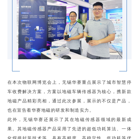
在本次物联网博览会上，无锡华赛重点展示了城市智慧停
车收费解决方案，方案以地磁车辆传感器为核心，携新款
地磁产品精彩亮相，通过此次参展，展示的不仅是产品，
也在宣告着华赛地磁的研发和制造实力。
此外，无锡华赛还展示了
其在地磁传感器领域的最新成
果。其地磁传感器产品采用了先进的超低功耗算法、一体
化焊接封装技术等，具有高精度、高稳定性、低功耗等优