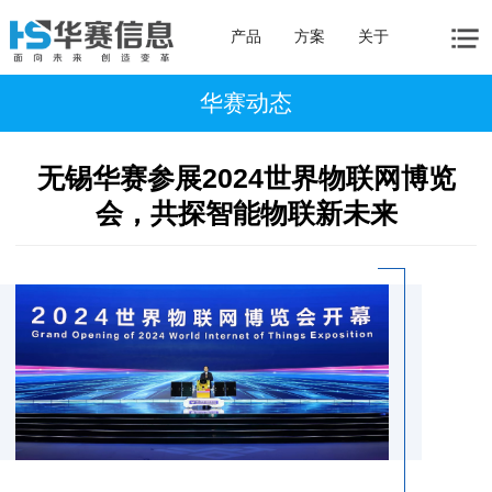
产品
方案
关于
华赛动态
无锡华赛参展2024世界物联网博览
会，共探智能物联新未来