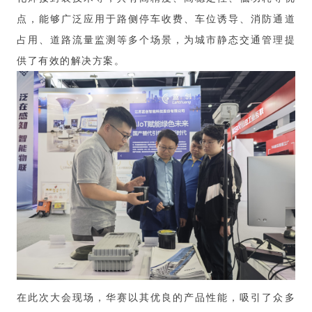
点，能够广泛应用于路侧停车收费、车位诱导、消防通道
占用、道路流量监测等多个场景，为城市静态交通管理提
供了有效的解决方案。
在此次大会现场，华赛以其优良的产品性能，吸引了众多