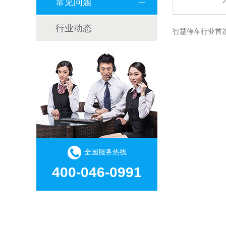
常见问题
行业动态
智慧停车行业首
全国服务热线
400-046-0991