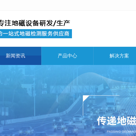
新闻资讯
产品中心
解决方案