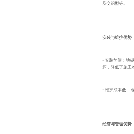
及交织型等。
安装与维护优势
• 安装简便：
坏，降低了施工
• 维护成本低
经济与管理优势