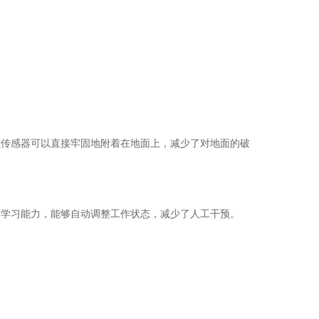
磁传感器可以直接牢固地附着在地面上，减少了对地面的破
自学习能力，能够自动调整工作状态，减少了人工干预。