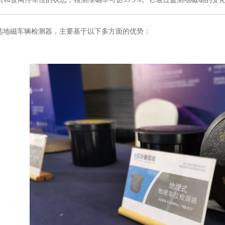
选地磁车辆检测器，主要基于以下多方面的优势：