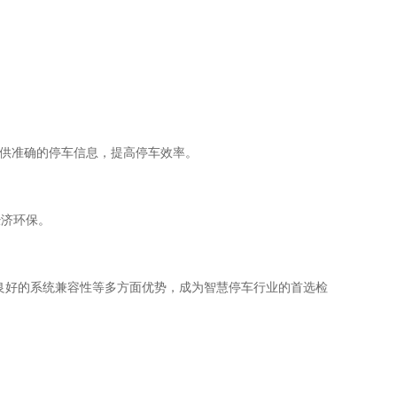
提供准确的停车信息，提高停车效率。
经济环保。
良好的系统兼容性等多方面优势，成为智慧停车行业的首选检