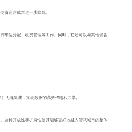
也使得运营成本进一步降低。
进行车位分配、收费管理等工作。同时，它还可以与其他设备
等）无缝集成，实现数据的高效传输和共享。
等。这种开放性和扩展性使其能够更好地融入智慧城市的整体