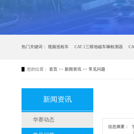
热门关键词：
视频巡检车
CAT.1三模地磁车辆检测器
C
您的位置：
首页
>>
新闻资讯
>>
常见问题
新闻资讯
华赛动态
信息摘要：