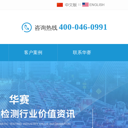
∷
400-046-0991
咨询热线
客户案例
联系华赛