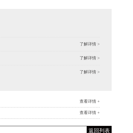
了解详情 >
了解详情 >
了解详情 >
查看详情 +
查看详情 +
返回列表