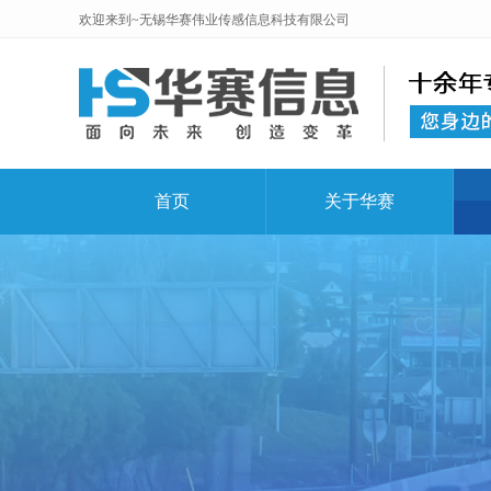
欢迎来到~无锡华赛伟业传感信息科技有限公司
首页
关于华赛