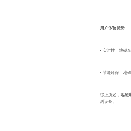
用户体验优势
• 实时性：地
• 节能环保：
综上所述，
地磁
测设备。