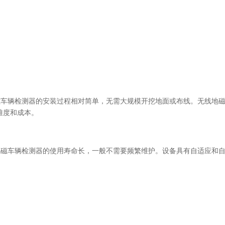
地磁车辆检测器的安装过程相对简单，无需大规模开挖地面或布线。无线地
难度和成本。
：地磁车辆检测器的使用寿命长，一般不需要频繁维护。设备具有自适应和