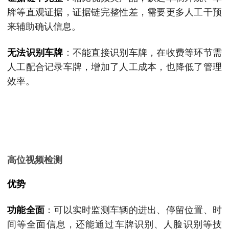
牌等直观证据，证据链完整性差，需要更多人工干预
来辅助确认信息。
无法识别车牌
：不能直接识别车牌，在收费等环节需
人工配合记录车牌，增加了人工成本，也降低了管理
效率。
高位视频检测
优势
功能全面
：可以实时监测车辆的进出、停留位置、时
间等全面信息，还能通过车牌识别、人脸识别等技