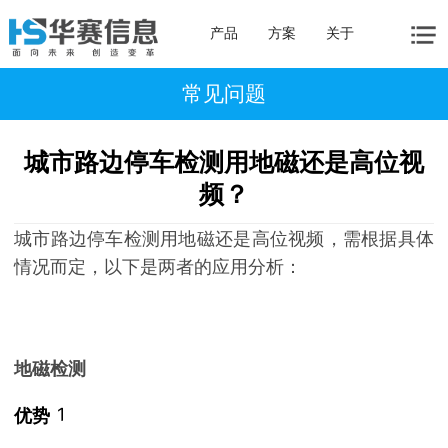
产品
方案
关于
常见问题
城市路边停车检测用地磁还是高位视
频？
城市路边停车检测用地磁还是高位视频，需根据具体
情况而定，以下是两者的应用分析：
地磁检测
1
优势