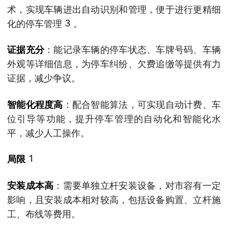
术，实现车辆进出自动识别和管理，便于进行更精细
3
化的停车管理
。
证据充分
：能记录车辆的停车状态、车牌号码、车辆
外观等详细信息，为停车纠纷、欠费追缴等提供有力
证据，减少争议。
智能化程度高
：配合智能算法，可实现自动计费、车
位引导等功能，提升停车管理的自动化和智能化水
平，减少人工操作。
1
局限
安装成本高
：需要单独立杆安装设备，对市容有一定
影响，且安装成本相对较高，包括设备购置、立杆施
工、布线等费用。